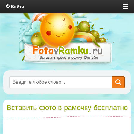
Войти
Вставить фото в рамочку бесплатно