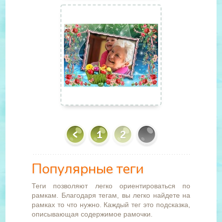
1
2
Популярные теги
Теги позволяют легко ориентироваться по
рамкам. Благодаря тегам, вы легко найдете на
рамках то что нужно. Каждый тег это подсказка,
описывающая содержимое рамочки.