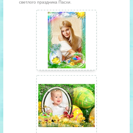
светлого праздника Пасхи.