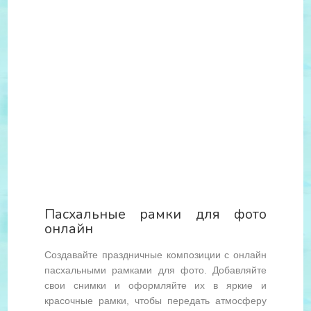
Пасхальные рамки для фото
онлайн
Создавайте праздничные композиции с онлайн
пасхальными рамками для фото. Добавляйте
свои снимки и оформляйте их в яркие и
красочные рамки, чтобы передать атмосферу