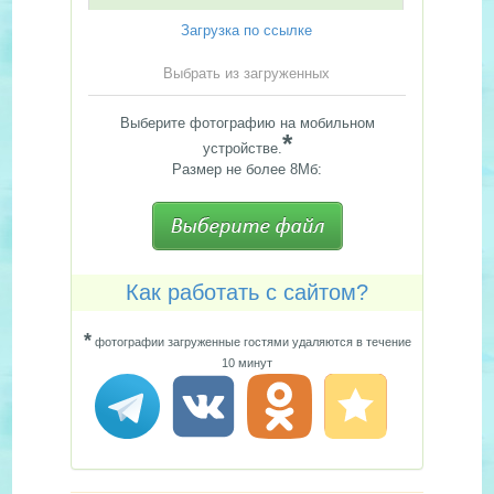
Загрузка по ссылке
Выбрать из загруженных
Выберите фотографию на мобильном
*
устройстве.
Размер не более 8Мб:
Как работать с сайтом?
*
фотографии загруженные гостями удаляются в течение
10 минут