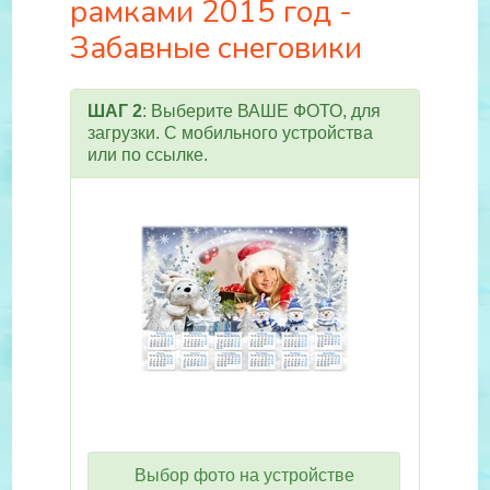
рамками 2015 год -
Забавные снеговики
ШАГ 2
: Выберите ВАШЕ ФОТО, для
загрузки. С мобильного устройства
или по ссылке.
Выбор фото на устройстве