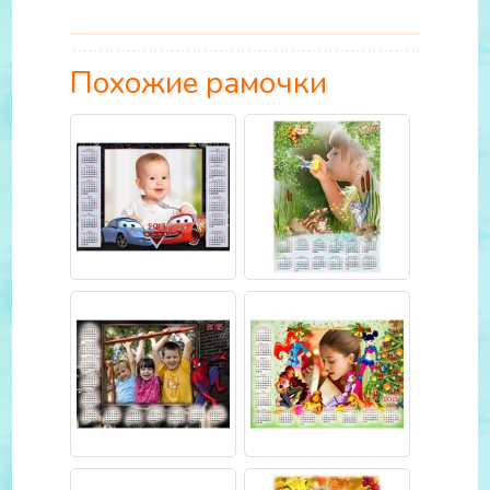
Похожие рамочки