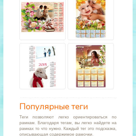
Популярные теги
Теги позволяют легко ориентироваться по
рамкам. Благодаря тегам, вы легко найдете на
рамках то что нужно. Каждый тег это подсказка,
описывающая содержимое рамочки.