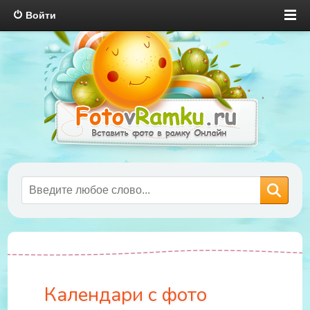
Войти
Календари с фото