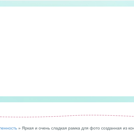
ленность
» Яркая и очень сладкая рамка для фото созданная из к