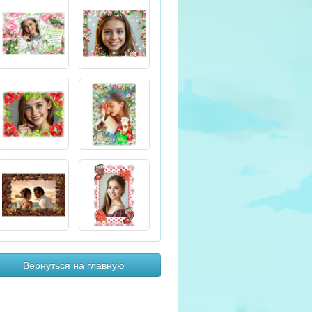
Вернуться на главную