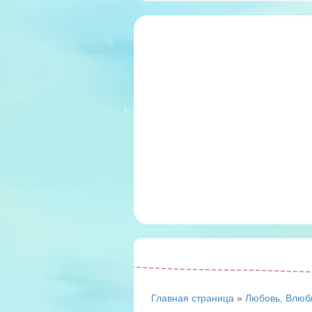
Главная страница
»
Любовь, Влюб