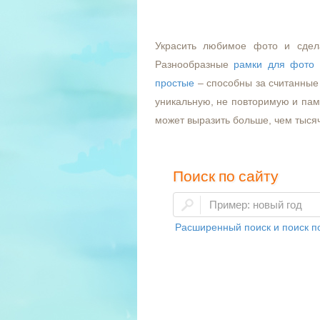
Украсить любимое фото и сдел
Разнообразные
рамки для фото
простые
– способны за считанные 
уникальную, не повторимую и пам
может выразить больше, чем тыся
Поиск по сайту
Расширенный поиск и поиск по