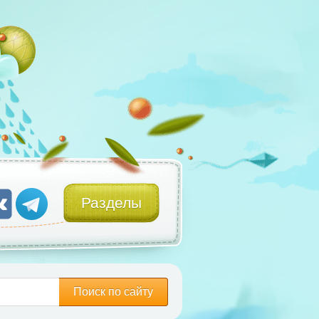
Разделы
Поиск по сайту