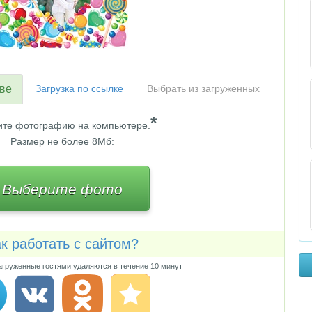
тве
Загрузка по ссылке
Выбрать из загруженных
*
те фотографию на компьютере.
Размер не более 8Мб:
Выберите фото
к работать с сайтом?
груженные гостями удаляются в течение 10 минут