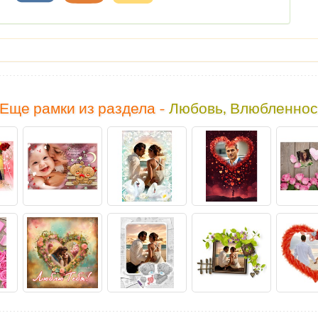
Еще рамки из раздела -
Любовь, Влюбленнос