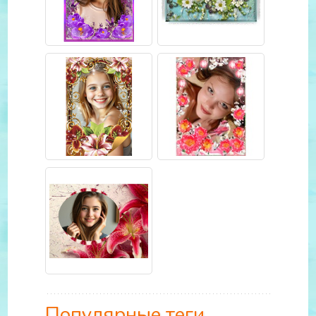
Популярные теги