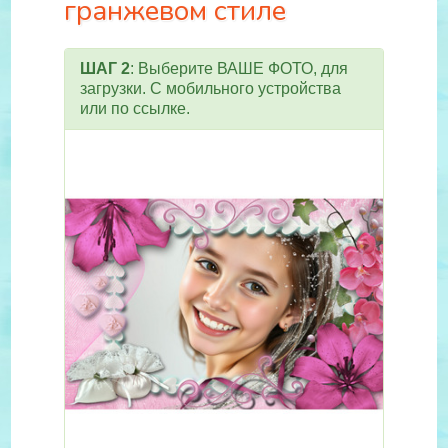
гранжевом стиле
ШАГ 2
: Выберите ВАШЕ ФОТО, для
загрузки. С мобильного устройства
или по ссылке.