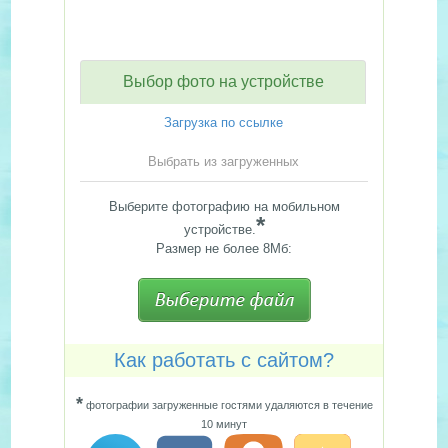
Выбор фото на устройстве
Загрузка по ссылке
Выбрать из загруженных
Выберите фотографию на мобильном
*
устройстве.
Размер не более 8Мб:
Как работать с сайтом?
*
фотографии загруженные гостями удаляются в течение
10 минут