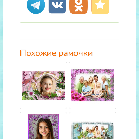
Похожие рамочки