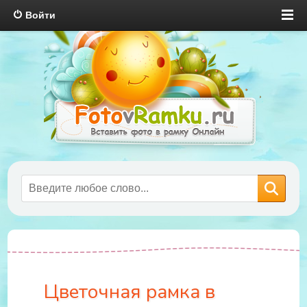
Войти
Цветочная рамка в