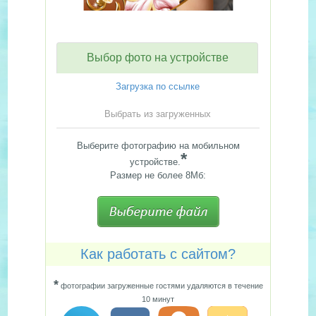
Выбор фото на устройстве
Загрузка по ссылке
Выбрать из загруженных
Выберите фотографию на мобильном
*
устройстве.
Размер не более 8Мб:
Как работать с сайтом?
*
фотографии загруженные гостями удаляются в течение
10 минут