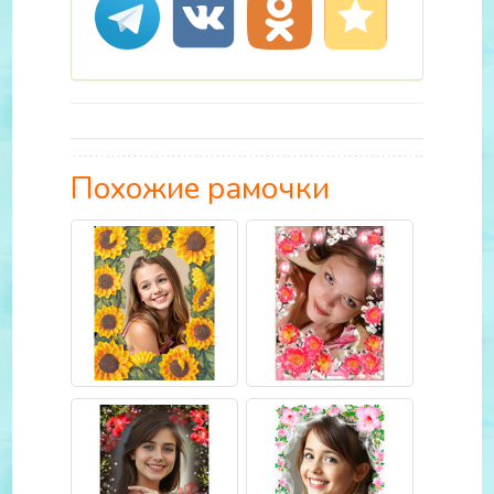
Похожие рамочки