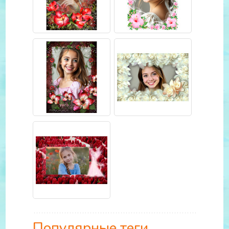
Популярные теги