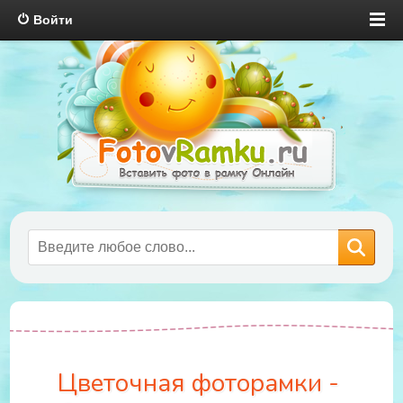
Войти
Цветочная фоторамки -