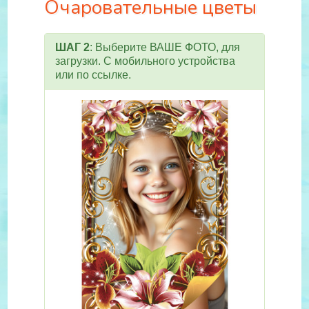
Очаровательные цветы
ШАГ 2
: Выберите ВАШЕ ФОТО, для
загрузки. С мобильного устройства
или по ссылке.