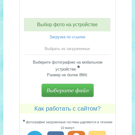
Выбор фото на устройстве
Загрузка по ссылке
Выбрать из загруженных
Выберите фотографию на мобильном
*
устройстве.
Размер не более 8Мб:
Как работать с сайтом?
*
фотографии загруженные гостями удаляются в течение
10 минут