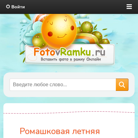
Войти
Ромашковая летняя