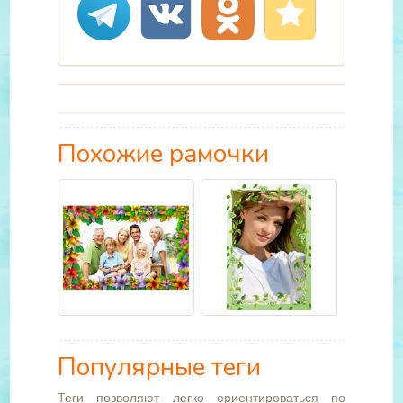
Похожие рамочки
Популярные теги
Теги позволяют легко ориентироваться по