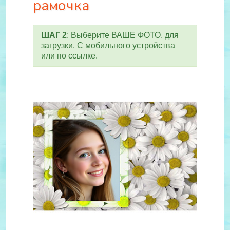
рамочка
ШАГ 2
: Выберите ВАШЕ ФОТО, для
загрузки. С мобильного устройства
или по ссылке.