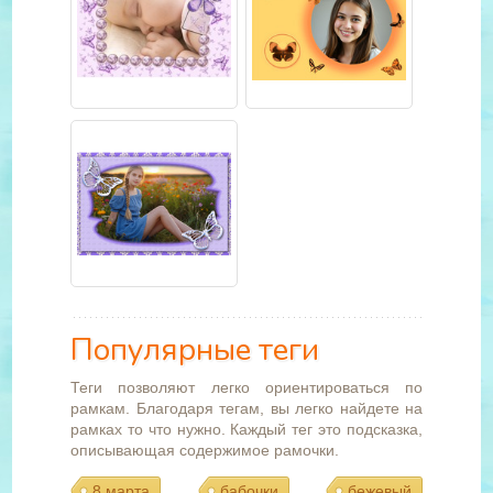
Популярные теги
Теги позволяют легко ориентироваться по
рамкам. Благодаря тегам, вы легко найдете на
рамках то что нужно. Каждый тег это подсказка,
описывающая содержимое рамочки.
8 марта
бабочки
бежевый