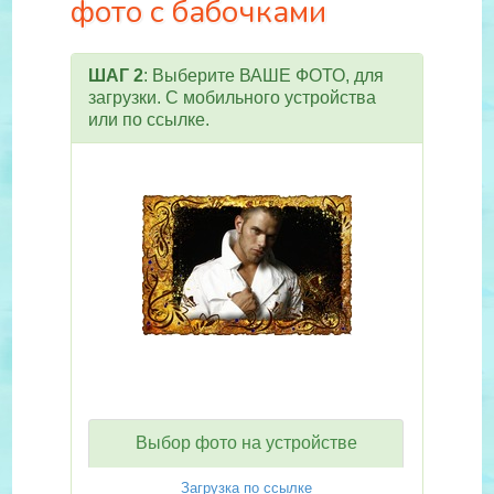
фото с бабочками
ШАГ 2
: Выберите ВАШЕ ФОТО, для
загрузки. С мобильного устройства
или по ссылке.
Выбор фото на устройстве
Загрузка по ссылке