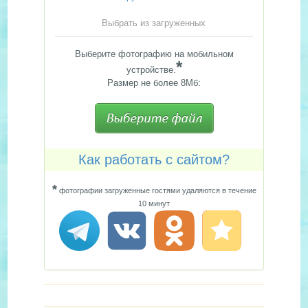
Выбрать из загруженных
Выберите фотографию на мобильном
*
устройстве.
Размер не более 8Мб:
Как работать с сайтом?
*
фотографии загруженные гостями удаляются в течение
10 минут