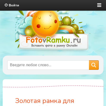
Войти
Золотая рамка для