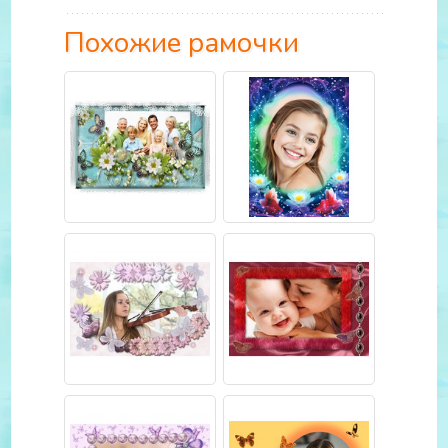
Похожие рамочки