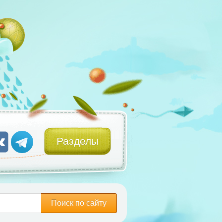
Разделы
Поиск по сайту