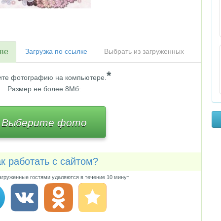
тве
Загрузка по ссылке
Выбрать из загруженных
*
те фотографию на компьютере.
Размер не более 8Мб:
Выберите фото
к работать с сайтом?
груженные гостями удаляются в течение 10 минут