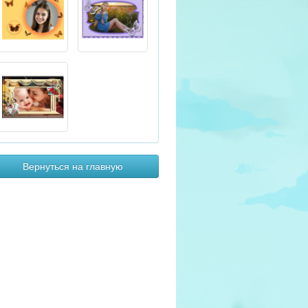
Вернуться на главную