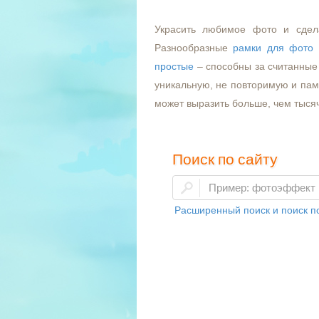
Украсить любимое фото и сдел
Разнообразные
рамки для фото
простые
– способны за считанные 
уникальную, не повторимую и пам
может выразить больше, чем тыся
Поиск по сайту
Расширенный поиск и поиск по