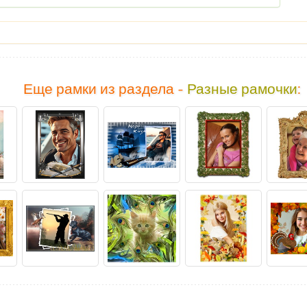
Еще рамки из раздела -
Разные рамочки
: