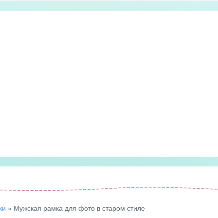
ки
» Мужская рамка для фото в старом стиле