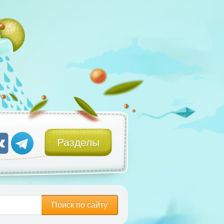
Разделы
Поиск по сайту