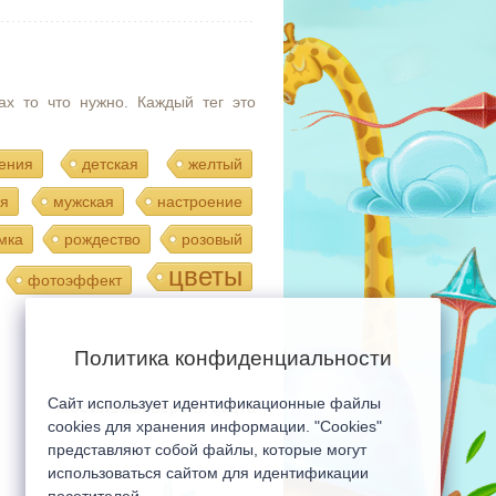
ах то что нужно. Каждый тег это
ения
детская
желтый
я
мужская
настроение
мка
рождество
розовый
цветы
фотоэффект
Политика конфиденциальности
Сайт использует идентификационные файлы
Мобильная версия сайта
cookies для хранения информации. "Cookies"
представляют собой файлы, которые могут
использоваться сайтом для идентификации