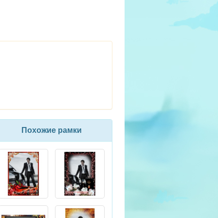
Похожие рамки