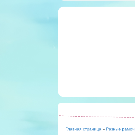
Главная страница
»
Разные рамоч