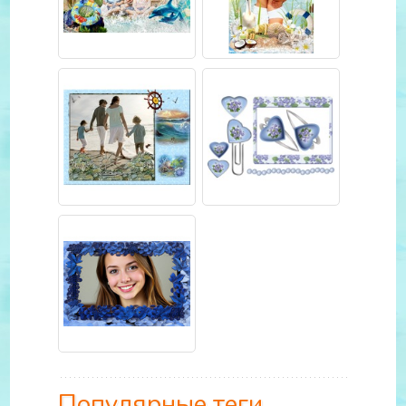
Популярные теги