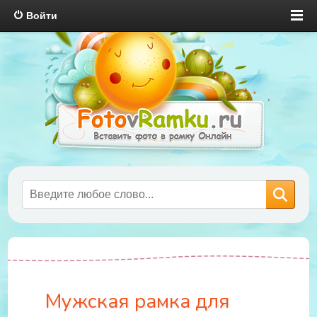
Войти
Мужская рамка для