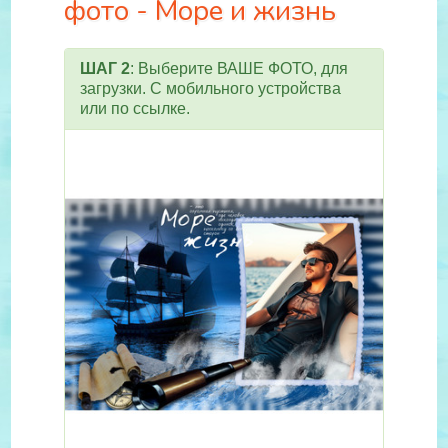
фото - Море и жизнь
ШАГ 2
: Выберите ВАШЕ ФОТО, для
загрузки. С мобильного устройства
или по ссылке.