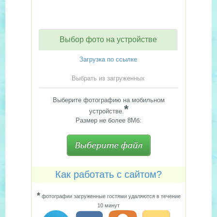
Выбор фото на устройстве
Загрузка по ссылке
Выбрать из загруженных
Выберите фотографию на мобильном
*
устройстве.
Размер не более 8Мб:
Как работать с сайтом?
*
фотографии загруженные гостями удаляются в течение
10 минут