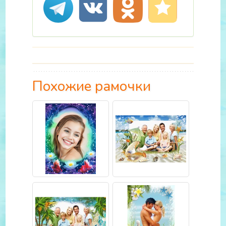
Похожие рамочки