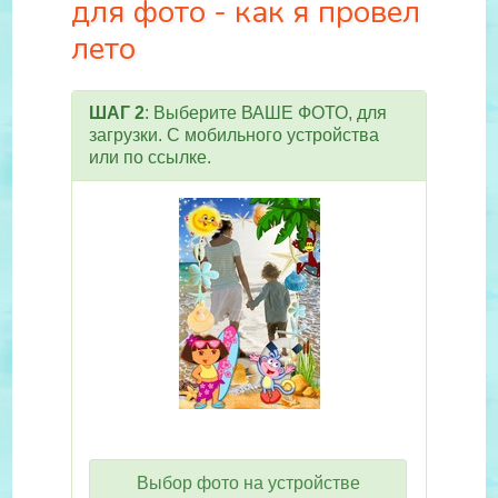
для фото - как я провел
лето
ШАГ 2
: Выберите ВАШЕ ФОТО, для
загрузки. С мобильного устройства
или по ссылке.
Выбор фото на устройстве