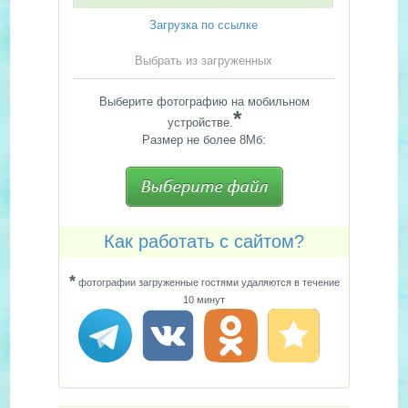
Загрузка по ссылке
Выбрать из загруженных
Выберите фотографию на мобильном
*
устройстве.
Размер не более 8Мб:
Как работать с сайтом?
*
фотографии загруженные гостями удаляются в течение
10 минут