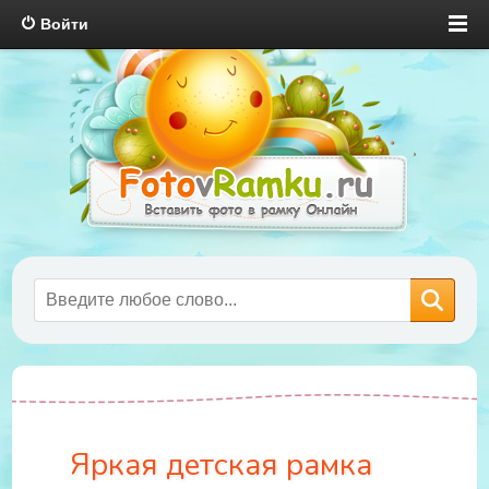
Войти
Яркая детская рамка