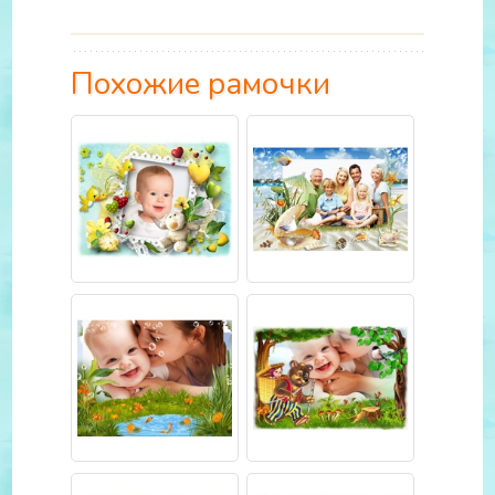
Похожие рамочки