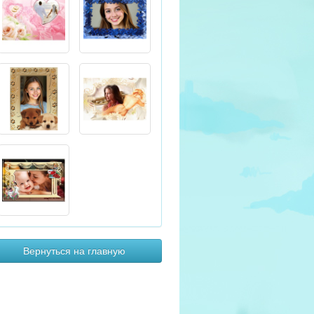
Вернуться на главную