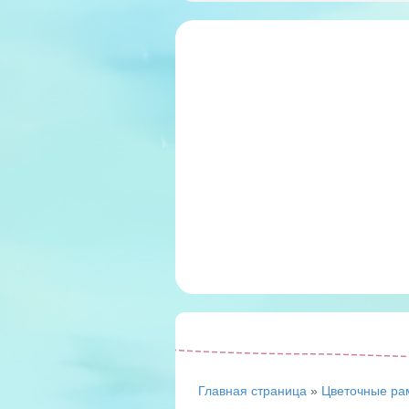
Главная страница
»
Цветочные ра