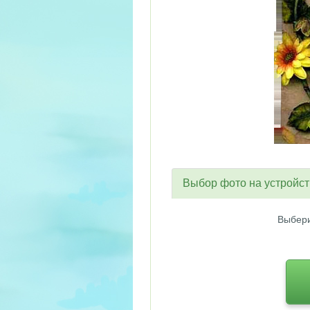
Выбор фото на устройс
Выбери