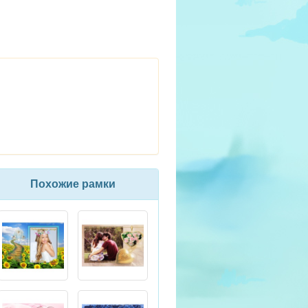
Похожие рамки