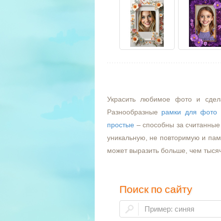
Украсить любимое фото и сдел
Разнообразные
рамки для фото
простые
– способны за считанные 
уникальную, не повторимую и пам
может выразить больше, чем тыся
Поиск по сайту