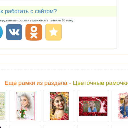
к работать с сайтом?
груженные гостями удаляются в течение 10 минут
Еще рамки из раздела -
Цветочные рамочк