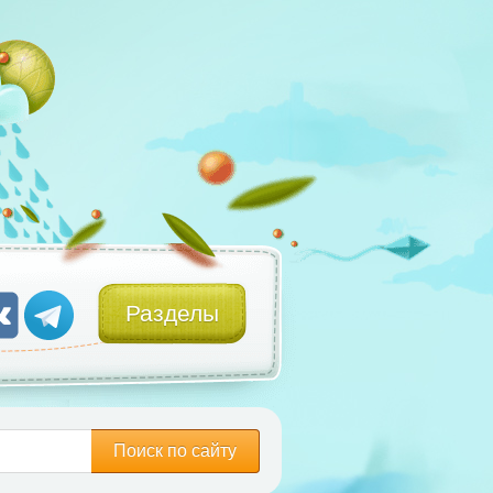
Разделы
Поиск по сайту