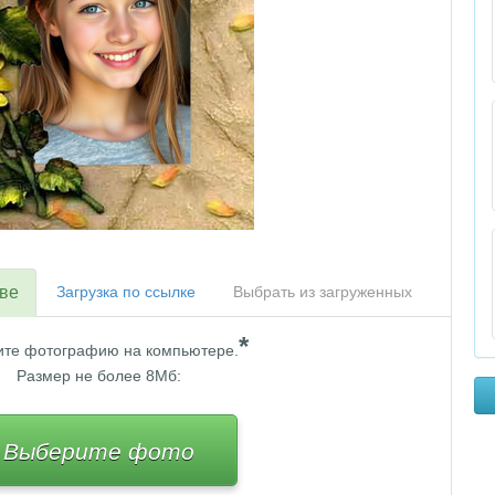
тве
Загрузка по ссылке
Выбрать из загруженных
*
те фотографию на компьютере.
Размер не более 8Мб:
Выберите фото