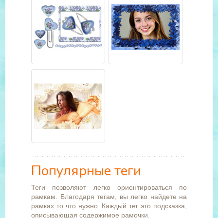
Популярные теги
Теги позволяют легко ориентироваться по
рамкам. Благодаря тегам, вы легко найдете на
рамках то что нужно. Каждый тег это подсказка,
описывающая содержимое рамочки.