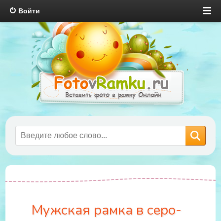
Войти
Мужская рамка в серо-