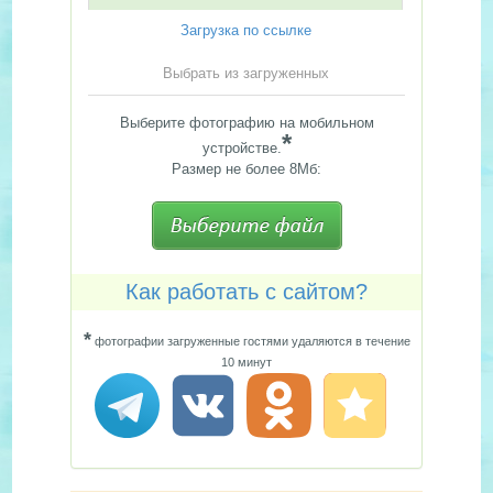
Загрузка по ссылке
Выбрать из загруженных
Выберите фотографию на мобильном
*
устройстве.
Размер не более 8Мб:
Как работать с сайтом?
*
фотографии загруженные гостями удаляются в течение
10 минут