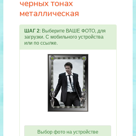
черных тонах
металлическая
ШАГ 2
: Выберите ВАШЕ ФОТО, для
загрузки. С мобильного устройства
или по ссылке.
Выбор фото на устройстве