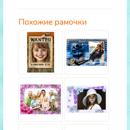
Похожие рамочки