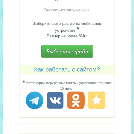
Выбрать из загруженных
Выберите фотографию на мобильном
*
устройстве.
Размер не более 8Мб:
Как работать с сайтом?
*
фотографии загруженные гостями удаляются в течение
10 минут