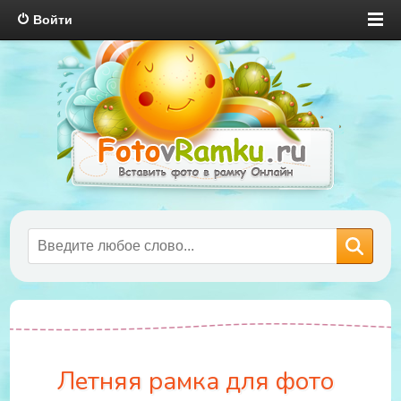
Войти
Летняя рамка для фото