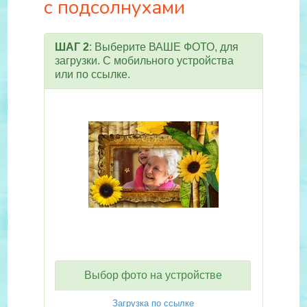
с подсолнухами
ШАГ 2
: Выберите ВАШЕ ФОТО, для
загрузки. С мобильного устройства
или по ссылке.
Выбор фото на устройстве
Загрузка по ссылке