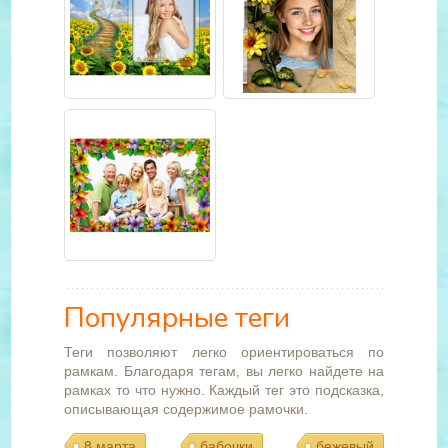
Популярные теги
Теги позволяют легко ориентироваться по
рамкам. Благодаря тегам, вы легко найдете на
рамках то что нужно. Каждый тег это подсказка,
описывающая содержимое рамочки.
8 марта
бабочки
бежевый