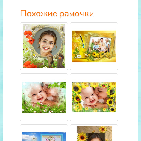
Похожие рамочки