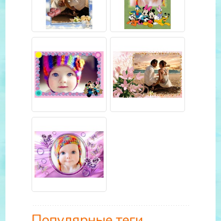
Популярные теги