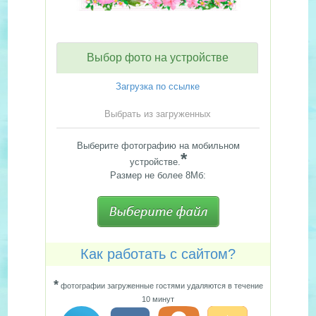
Выбор фото на устройстве
Загрузка по ссылке
Выбрать из загруженных
Выберите фотографию на мобильном
*
устройстве.
Размер не более 8Мб:
Как работать с сайтом?
*
фотографии загруженные гостями удаляются в течение
10 минут