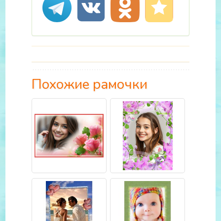
Похожие рамочки