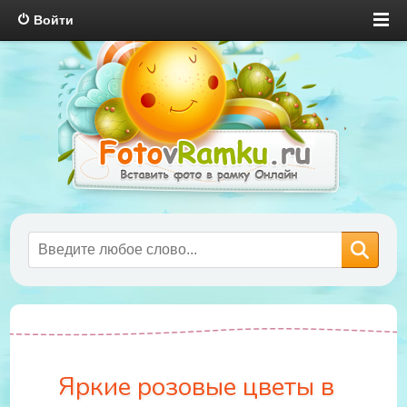
Войти
Яркие розовые цветы в