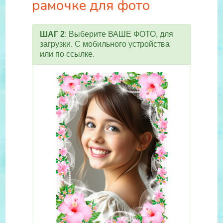
рамочке для фото
ШАГ 2
: Выберите ВАШЕ ФОТО, для
загрузки. С мобильного устройства
или по ссылке.