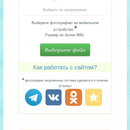
Выбрать из загруженных
Выберите фотографию на мобильном
*
устройстве.
Размер не более 8Мб:
Как работать с сайтом?
*
фотографии загруженные гостями удаляются в течение
10 минут