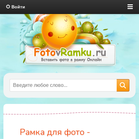
Войти
Рамка для фото -