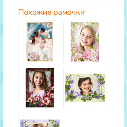
Похожие рамочки