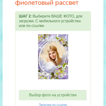
фиолетовый рассвет
ШАГ 2
: Выберите ВАШЕ ФОТО, для
загрузки. С мобильного устройства
или по ссылке.
Выбор фото на устройстве
Загрузка по ссылке