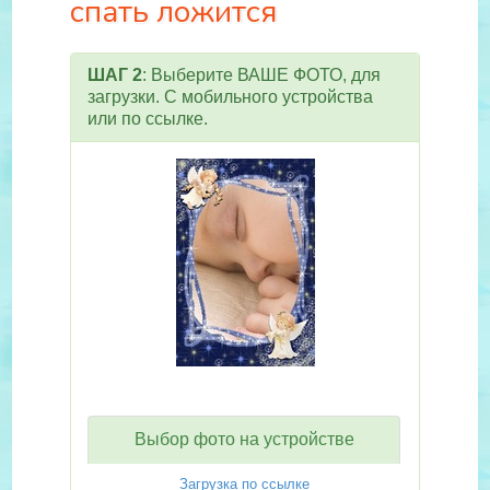
спать ложится
ШАГ 2
: Выберите ВАШЕ ФОТО, для
загрузки. С мобильного устройства
или по ссылке.
Выбор фото на устройстве
Загрузка по ссылке