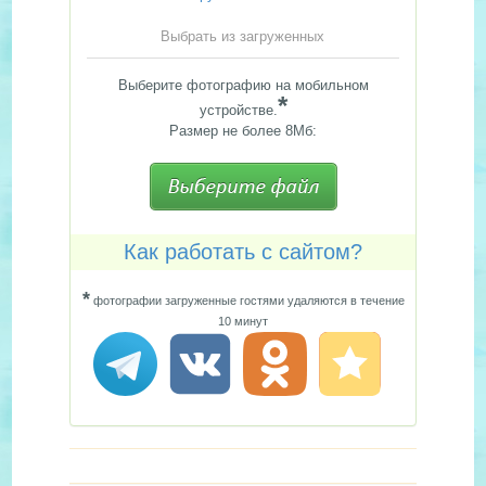
Выбрать из загруженных
Выберите фотографию на мобильном
*
устройстве.
Размер не более 8Мб:
Как работать с сайтом?
*
фотографии загруженные гостями удаляются в течение
10 минут