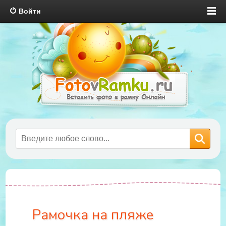
Войти
Рамочка на пляже