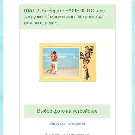
ШАГ 2
: Выберите ВАШЕ ФОТО, для
загрузки. С мобильного устройства
или по ссылке.
Выбор фото на устройстве
Загрузка по ссылке