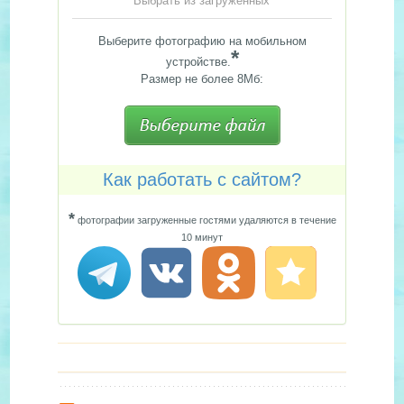
Выбрать из загруженных
Выберите фотографию на мобильном
*
устройстве.
Размер не более 8Мб:
Как работать с сайтом?
*
фотографии загруженные гостями удаляются в течение
10 минут