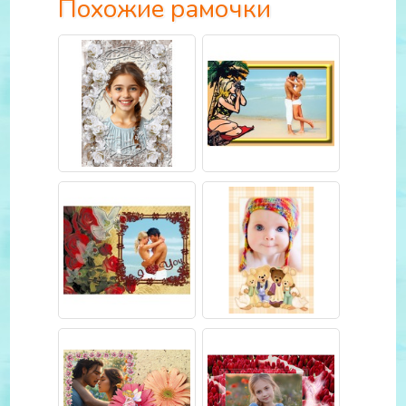
Похожие рамочки