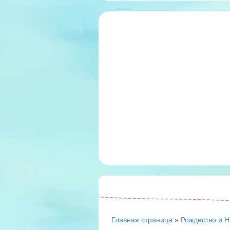
Главная страница
»
Рождество и Н