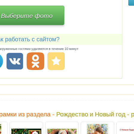
Выберите фото
к работать с сайтом?
груженные гостями удаляются в течение 10 минут
рамки из раздела -
Рождество и Новый год - 