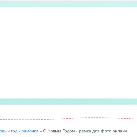
овый год - рамочки
» С Новым Годом - рамка для фото онлайн