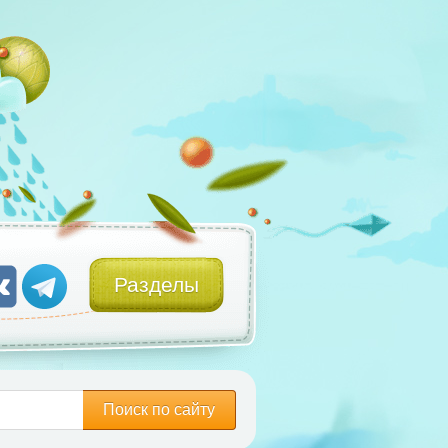
Разделы
Поиск по сайту