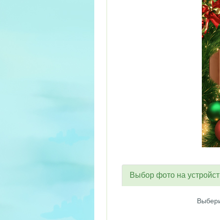
Выбор фото на устройс
Выбери