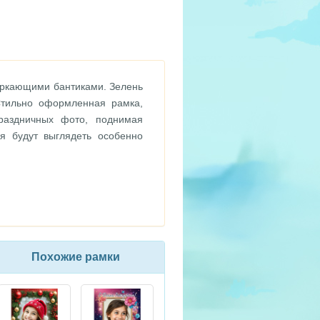
еркающими бантиками. Зелень
Стильно оформленная рамка,
раздничных фото, поднимая
я будут выглядеть особенно
Похожие рамки