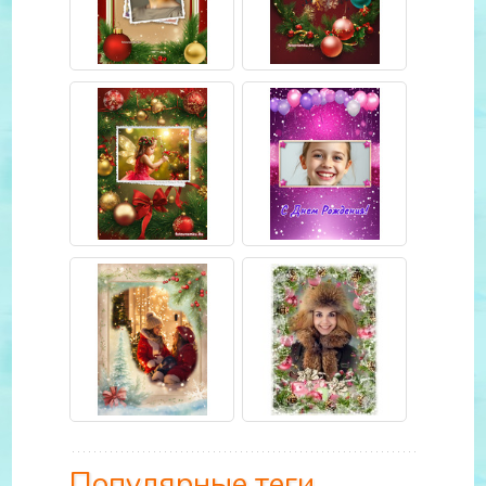
Популярные теги