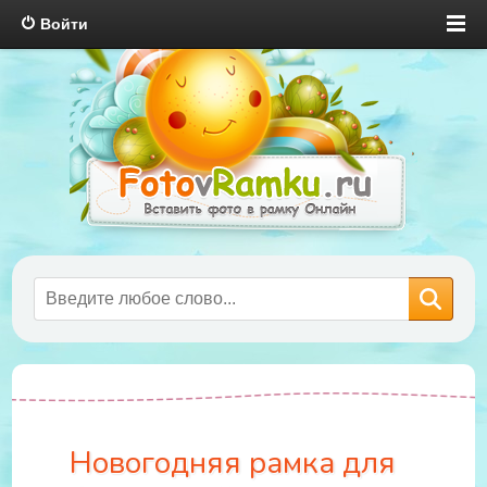
Войти
Новогодняя рамка для