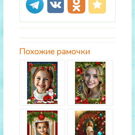
Похожие рамочки