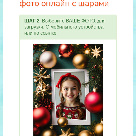
фото онлайн с шарами
ШАГ 2
: Выберите ВАШЕ ФОТО, для
загрузки. С мобильного устройства
или по ссылке.