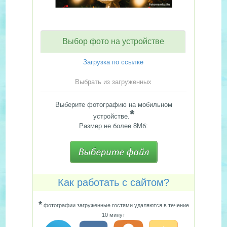
Выбор фото на устройстве
Загрузка по ссылке
Выбрать из загруженных
Выберите фотографию на мобильном
*
устройстве.
Размер не более 8Мб:
Как работать с сайтом?
*
фотографии загруженные гостями удаляются в течение
10 минут