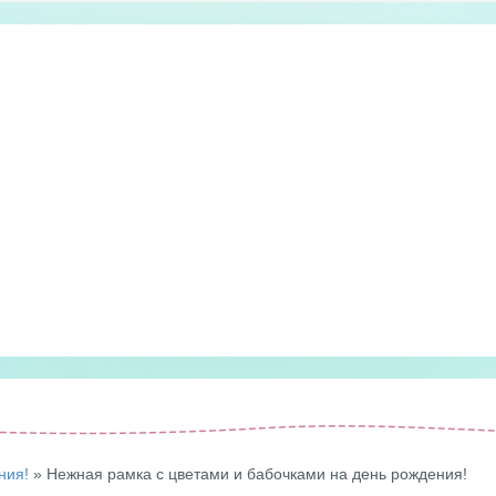
ния!
» Нежная рамка с цветами и бабочками на день рождения!