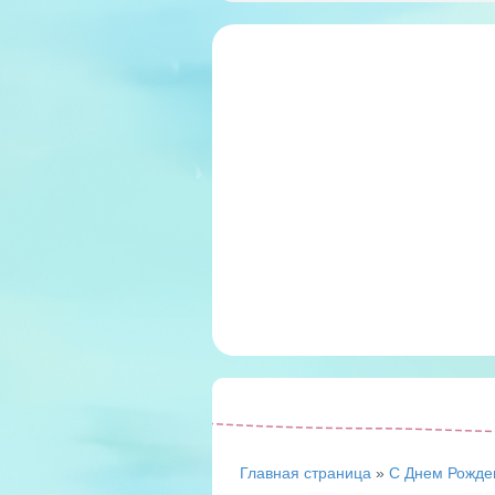
Главная страница
»
С Днем Рожде