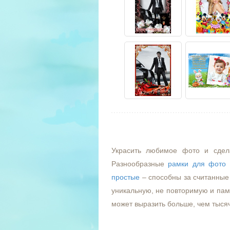
Украсить любимое фото и сдел
Разнообразные
рамки для фото
простые
– способны за считанные 
уникальную, не повторимую и пам
может выразить больше, чем тыся