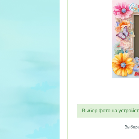
Выбор фото на устройс
Выбери