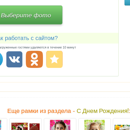
Выберите фото
к работать с сайтом?
груженные гостями удаляются в течение 10 минут
Еще рамки из раздела -
С Днем Рождения!