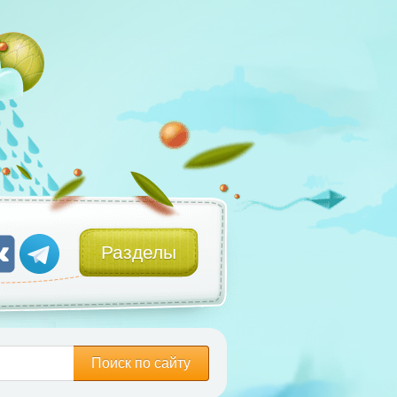
Разделы
Поиск по сайту