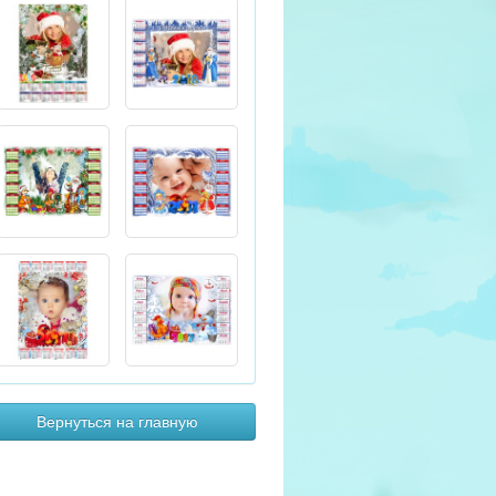
Вернуться на главную