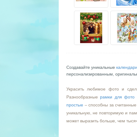
Создавайте уникальные
календари
персонализированным, оригиналь
Украсить любимое фото и сдел
Разнообразные
рамки для фото
простые
– способны за считанные 
уникальную, не повторимую и пам
может выразить больше, чем тыся