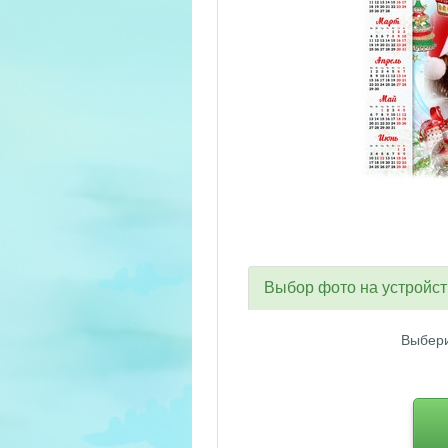
Выбор фото на устройс
Выбери