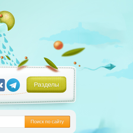
Разделы
Поиск по сайту