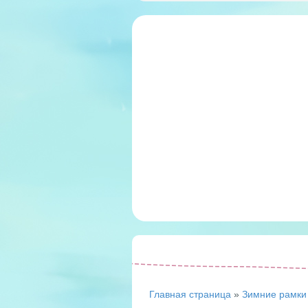
Главная страница
»
Зимние рамки