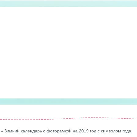
» Зимний календарь с фоторамкой на 2019 год с символом года