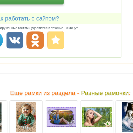
к работать с сайтом?
груженные гостями удаляются в течение 10 минут
Еще рамки из раздела -
Разные рамочки
: