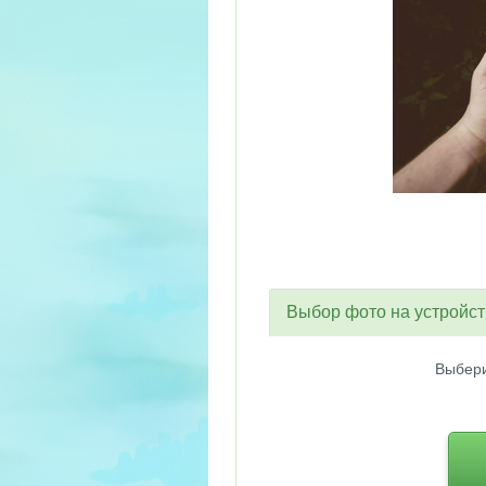
Выбор фото на устройс
Выбери