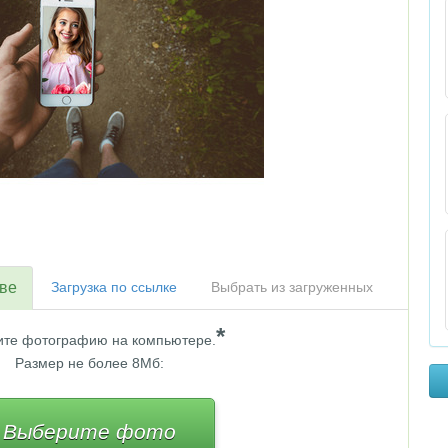
тве
Загрузка по ссылке
Выбрать из загруженных
*
те фотографию на компьютере.
Размер не более 8Мб:
Выберите фото