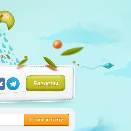
Разделы
Поиск по сайту