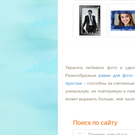
Украсить любимое фото и сдел
Разнообразные
рамки для фото
простые
– способны за считанные 
уникальную, не повторимую и пам
может выразить больше, чем тыся
Поиск по сайту