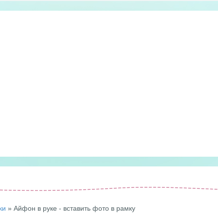
ки
» Айфон в руке - вставить фото в рамку