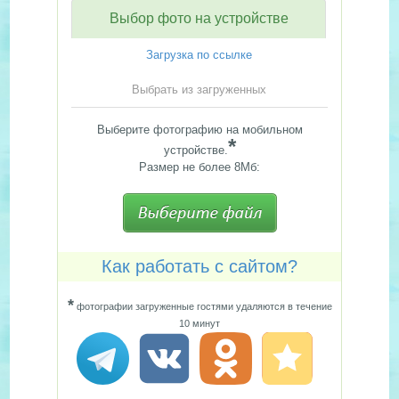
Выбор фото на устройстве
Загрузка по ссылке
Выбрать из загруженных
Выберите фотографию на мобильном
*
устройстве.
Размер не более 8Мб:
Как работать с сайтом?
*
фотографии загруженные гостями удаляются в течение
10 минут