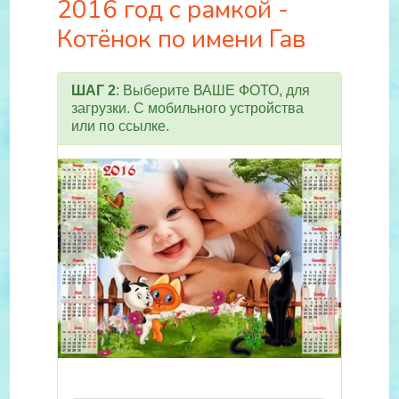
2016 год с рамкой -
Котёнок по имени Гав
ШАГ 2
: Выберите ВАШЕ ФОТО, для
загрузки. С мобильного устройства
или по ссылке.