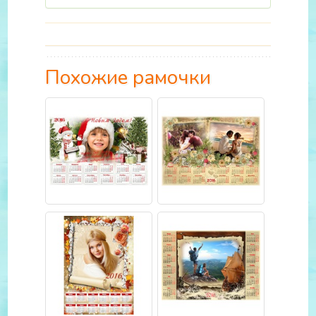
Похожие рамочки