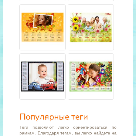
Популярные теги
Теги позволяют легко ориентироваться по
рамкам. Благодаря тегам, вы легко найдете на