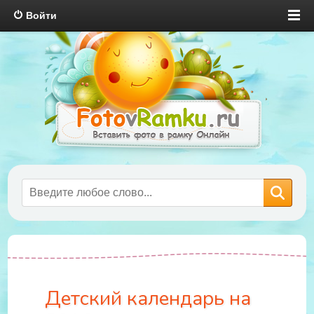
Войти
Детский календарь на