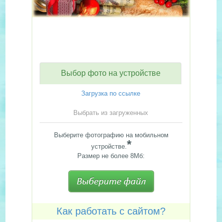
Выбор фото на устройстве
Загрузка по ссылке
Выбрать из загруженных
Выберите фотографию на мобильном
*
устройстве.
Размер не более 8Мб:
Как работать с сайтом?