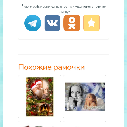
*
фотографии загруженные гостями удаляются в течение
10 минут
Похожие рамочки