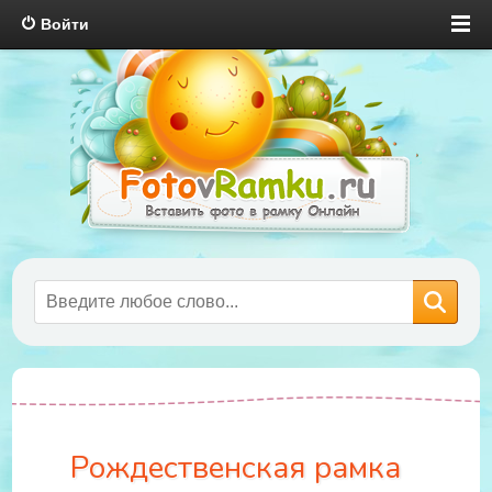
Войти
Рождественская рамка