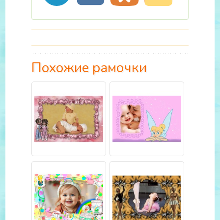
Похожие рамочки