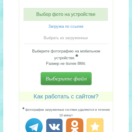
Выбор фото на устройстве
Загрузка по ссылке
Выбрать из загруженных
Выберите фотографию на мобильном
*
устройстве.
Размер не более 8Мб:
Как работать с сайтом?
*
фотографии загруженные гостями удаляются в течение
10 минут