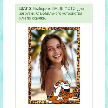
ШАГ 2
: Выберите ВАШЕ ФОТО, для
загрузки. С мобильного устройства
или по ссылке.