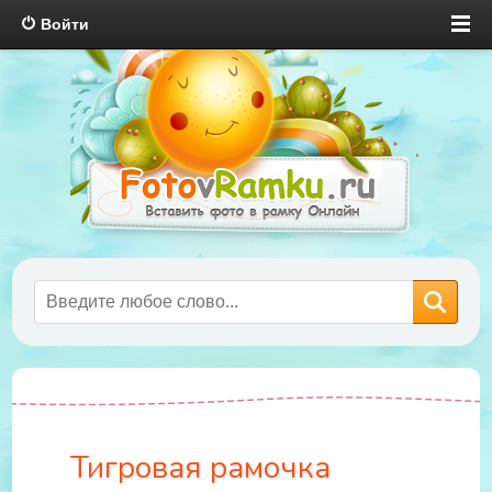
Войти
Тигровая рамочка