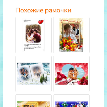
Похожие рамочки