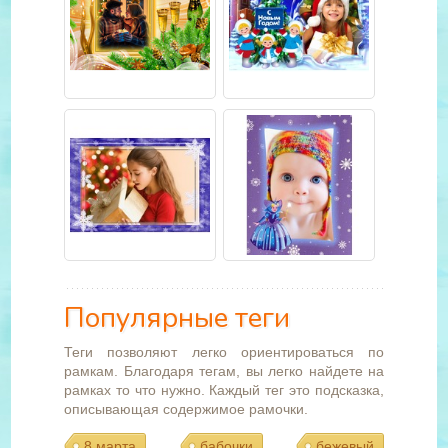
Популярные теги
Теги позволяют легко ориентироваться по
рамкам. Благодаря тегам, вы легко найдете на
рамках то что нужно. Каждый тег это подсказка,
описывающая содержимое рамочки.
8 марта
бабочки
бежевый