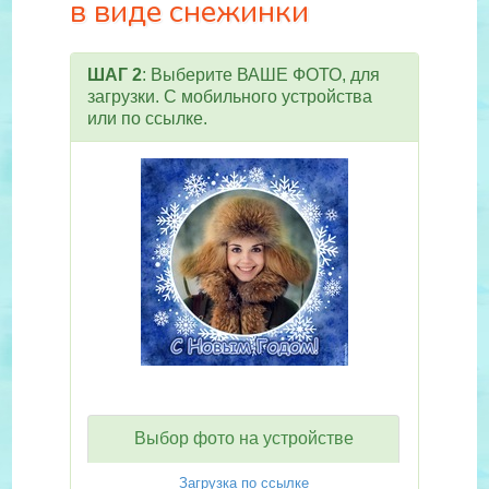
в виде снежинки
ШАГ 2
: Выберите ВАШЕ ФОТО, для
загрузки. С мобильного устройства
или по ссылке.
Выбор фото на устройстве
Загрузка по ссылке