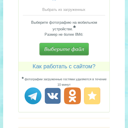
Выбрать из загруженных
Выберите фотографию на мобильном
*
устройстве.
Размер не более 8Мб:
Как работать с сайтом?
*
фотографии загруженные гостями удаляются в течение
10 минут