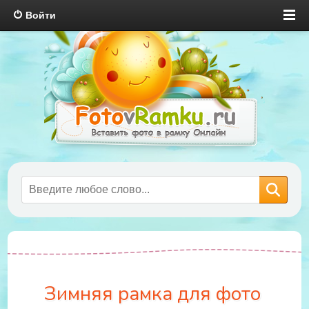
Войти
Зимняя рамка для фото