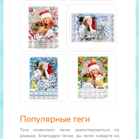
Популярные теги
Теги позволяют легко ориентироваться по
рамкам. Благодаря тегам, вы легко найдете на