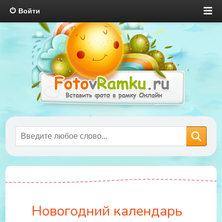
Войти
Новогодний календарь