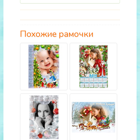
Похожие рамочки