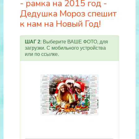
- рамка на 2015 год -
Дедушка Мороз спешит
к нам на Новый Год!
ШАГ 2
: Выберите ВАШЕ ФОТО, для
загрузки. С мобильного устройства
или по ссылке.