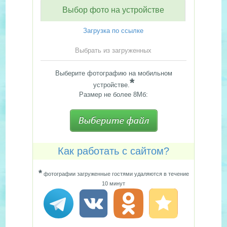
Выбор фото на устройстве
Загрузка по ссылке
Выбрать из загруженных
Выберите фотографию на мобильном
*
устройстве.
Размер не более 8Мб:
Как работать с сайтом?
*
фотографии загруженные гостями удаляются в течение
10 минут