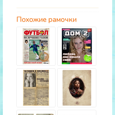
Похожие рамочки