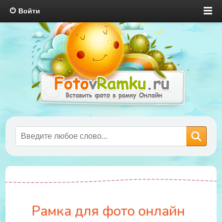
Войти
Рамка для фото онлайн