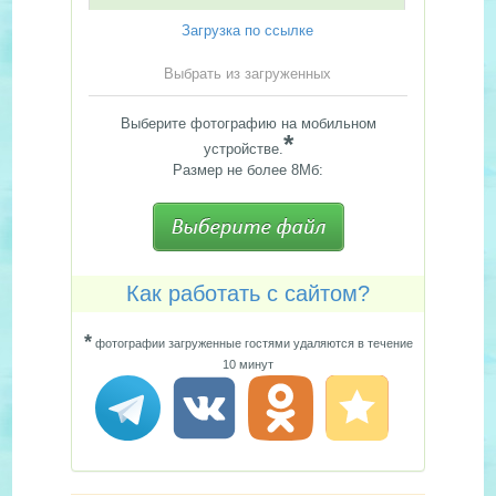
Загрузка по ссылке
Выбрать из загруженных
Выберите фотографию на мобильном
*
устройстве.
Размер не более 8Мб:
Как работать с сайтом?
*
фотографии загруженные гостями удаляются в течение
10 минут