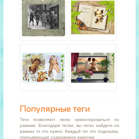
Популярные теги
Теги позволяют легко ориентироваться по
рамкам. Благодаря тегам, вы легко найдете на
рамках то что нужно. Каждый тег это подсказка,
описывающая содержимое рамочки.