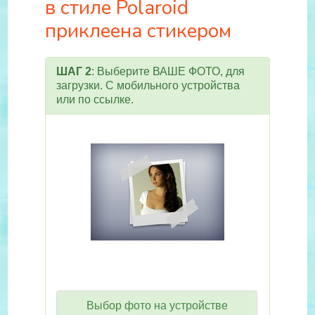
в стиле Polaroid
приклеена стикером
ШАГ 2
: Выберите ВАШЕ ФОТО, для
загрузки. С мобильного устройства
или по ссылке.
Выбор фото на устройстве