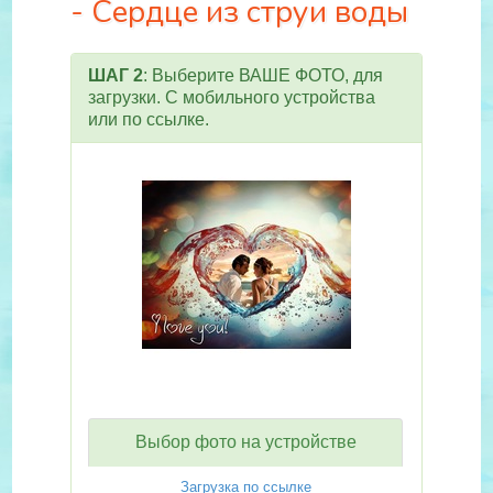
- Сердце из струи воды
ШАГ 2
: Выберите ВАШЕ ФОТО, для
загрузки. С мобильного устройства
или по ссылке.
Выбор фото на устройстве
Загрузка по ссылке