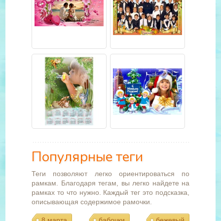
Популярные теги
Теги позволяют легко ориентироваться по
рамкам. Благодаря тегам, вы легко найдете на
рамках то что нужно. Каждый тег это подсказка,
описывающая содержимое рамочки.
8 марта
бабочки
бежевый