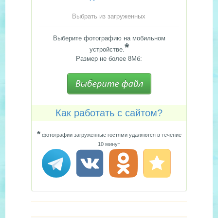
Выбрать из загруженных
Выберите фотографию на мобильном
*
устройстве.
Размер не более 8Мб:
Как работать с сайтом?
*
фотографии загруженные гостями удаляются в течение
10 минут