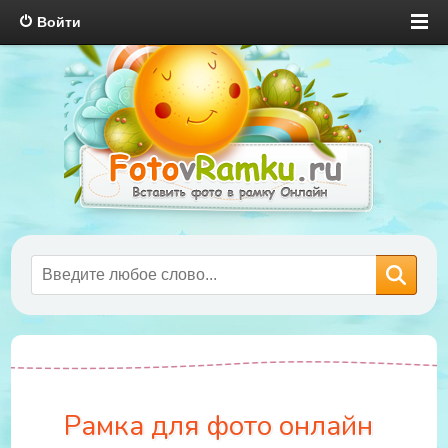
Войти
Рамка для фото онлайн