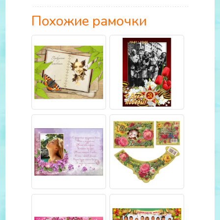
Похожие рамочки