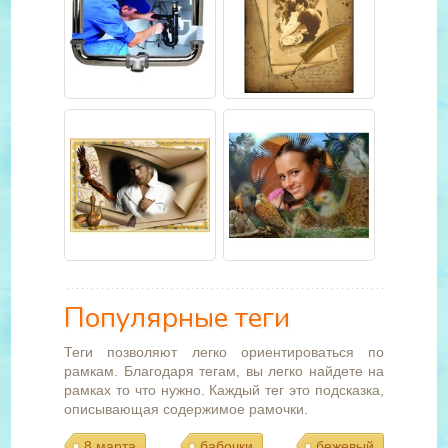
Популярные теги
Теги позволяют легко ориентироваться по
рамкам. Благодаря тегам, вы легко найдете на
рамках то что нужно. Каждый тег это подсказка,
описывающая содержимое рамочки.
8 марта
бабочки
бежевый