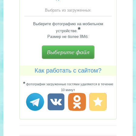
Выбрать из загруженных
Выберите фотографию на мобильном
*
устройстве.
Размер не более 8Мб:
Как работать с сайтом?
*
фотографии загруженные гостями удаляются в течение
10 минут