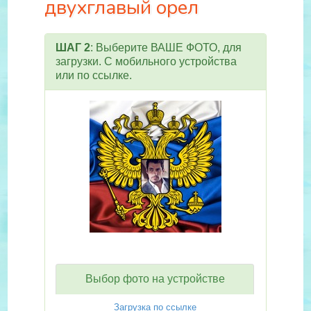
двухглавый орел
ШАГ 2
: Выберите ВАШЕ ФОТО, для
загрузки. С мобильного устройства
или по ссылке.
Выбор фото на устройстве
Загрузка по ссылке