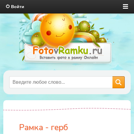
Войти
Рамка - герб