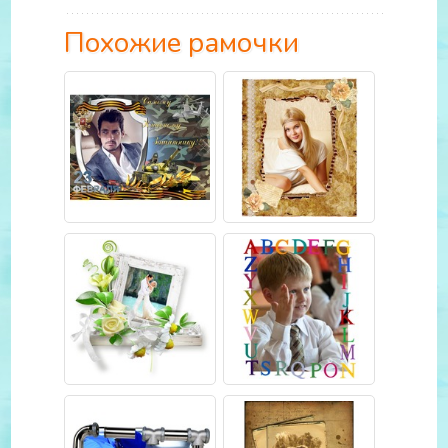
Похожие рамочки