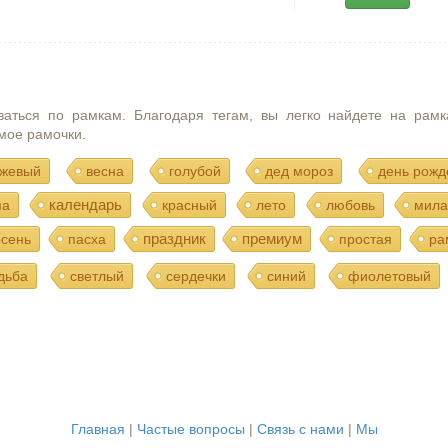
ваться по рамкам. Благодаря тегам, вы легко найдете на рамк
мое рамочки.
жевый
весна
голубой
дед мороз
день рожд
календарь
ма
красный
лето
любовь
мила
праздник
премиум
осень
пасха
простая
ра
дьба
светлый
сердечки
синий
фиолетовый
Главная
|
Частые вопросы
|
Связь с нами
|
Мы