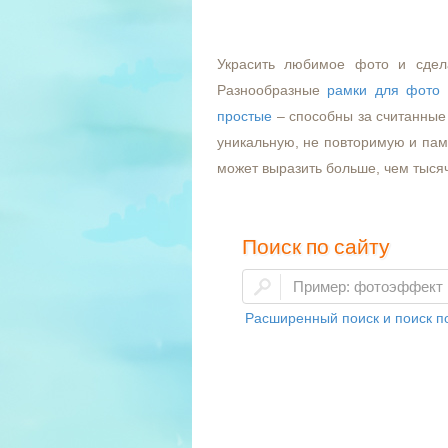
Украсить любимое фото и сдел
Разнообразные
рамки для фото
простые
– способны за считанные 
уникальную, не повторимую и пам
может выразить больше, чем тыся
Поиск по сайту
Расширенный поиск и поиск по