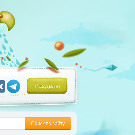
Разделы
Поиск по сайту