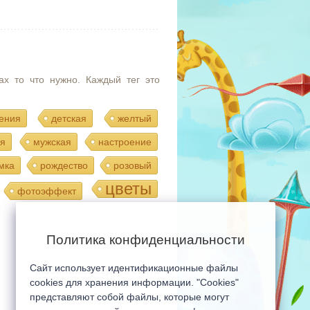
ах то что нужно. Каждый тег это
ения
детская
желтый
я
мужская
настроение
мка
рождество
розовый
цветы
фотоэффект
Политика конфиденциальности
Сайт использует идентификационные файлы
Мобильная версия сайта
cookies для хранения информации. "Cookies"
представляют собой файлы, которые могут