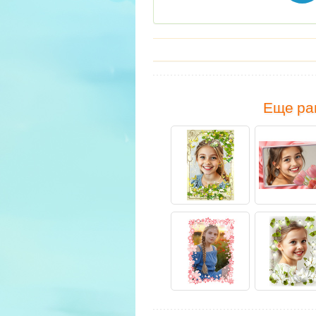
Еще ра