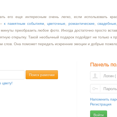
ать его еще интересным очень легко, если использовать кра
–
к памятным событиям
,
цветочные
,
романтические
,
свадебные
минуты преобразить любое фото. Иногда достаточно просто встави
ятную открытку. Такой необычный подарок подойдет не только к пр
чи слов. Она поможет передать искренние эмоции и добрые пожел
Панель по
Поиск рамочки
 цвету!
Напомнить пар
Регистрация
Войти