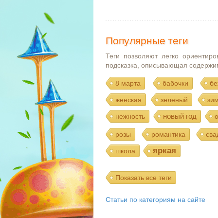
Популярные теги
Теги позволяют легко ориентиро
подсказка, описывающая содержи
8 марта
бабочки
бе
женская
зеленый
зи
новый год
нежность
розы
романтика
сва
яркая
школа
Показать все теги
Статьи по категориям на сайте