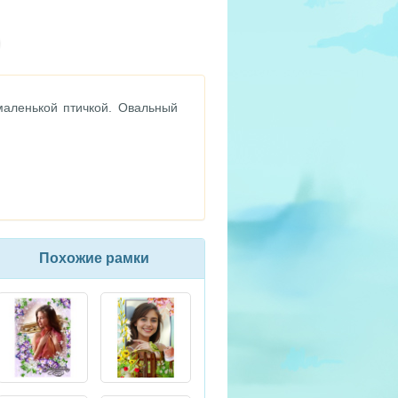
маленькой птичкой. Овальный
Похожие рамки