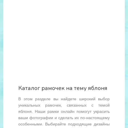
Каталог рамочек на тему яблоня
В этом разделе вы найдете широкий выбор
уникальных рамочек, связанных с темой
яблоня. Наши рамки онлайн помогут украсить
ваши фотографии и сделать их по-настоящему
особенными. Выбирайте подходящие дизайны