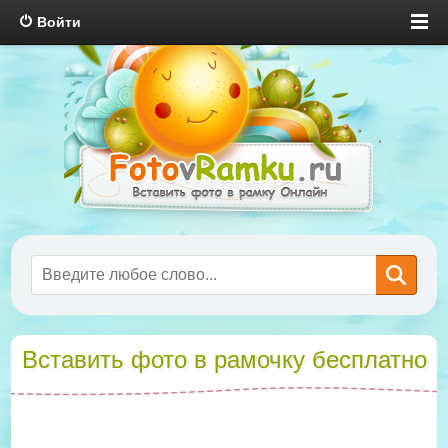
Войти
Вставить фото в рамочку бесплатно