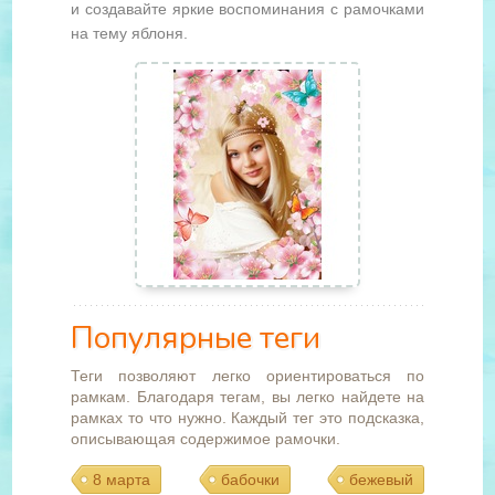
и создавайте яркие воспоминания с рамочками
на тему яблоня.
Популярные теги
Теги позволяют легко ориентироваться по
рамкам. Благодаря тегам, вы легко найдете на
рамках то что нужно. Каждый тег это подсказка,
описывающая содержимое рамочки.
8 марта
бабочки
бежевый