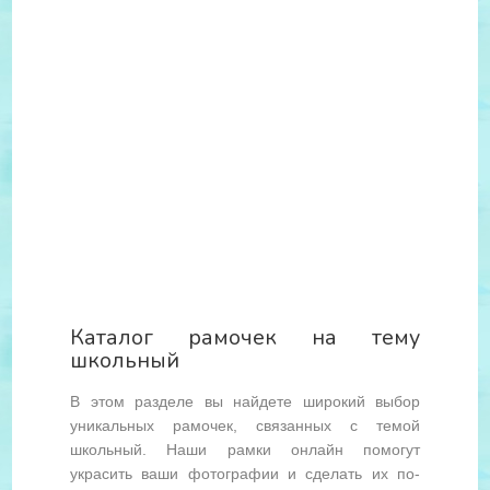
Каталог рамочек на тему
школьный
В этом разделе вы найдете широкий выбор
уникальных рамочек, связанных с темой
школьный. Наши рамки онлайн помогут
украсить ваши фотографии и сделать их по-