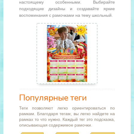
настоящему особенными. Выбирайте
подходящие дизайны и создавайте яркие
воспоминания с рамочками на тему школьный.
Популярные теги
Теги позволяют легко ориентироваться по
рамкам. Благодаря тегам, вы легко найдете на
рамках то что нужно. Каждый тег это подсказка,
описывающая содержимое рамочки.