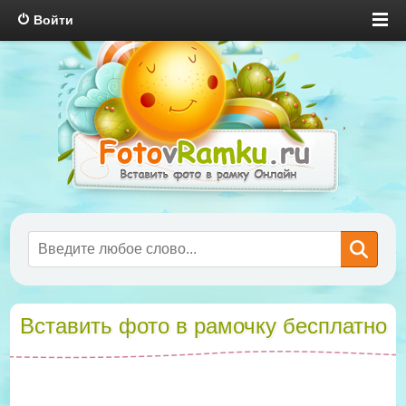
Войти
Вставить фото в рамочку бесплатно