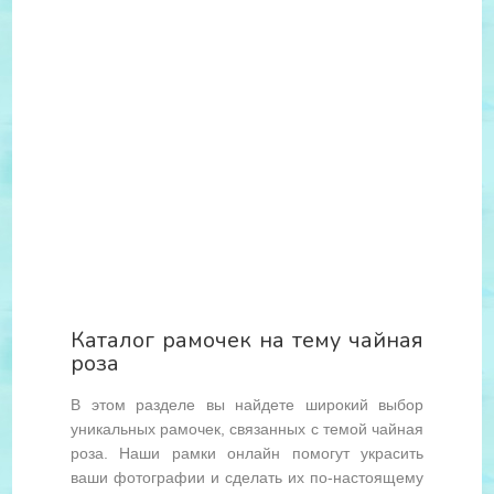
Каталог рамочек на тему чайная
роза
В этом разделе вы найдете широкий выбор
уникальных рамочек, связанных с темой чайная
роза. Наши рамки онлайн помогут украсить
ваши фотографии и сделать их по-настоящему