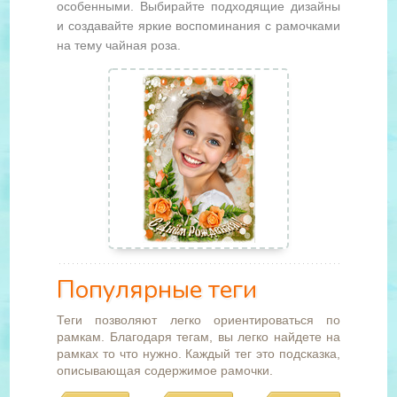
особенными. Выбирайте подходящие дизайны
и создавайте яркие воспоминания с рамочками
на тему чайная роза.
Популярные теги
Теги позволяют легко ориентироваться по
рамкам. Благодаря тегам, вы легко найдете на
рамках то что нужно. Каждый тег это подсказка,
описывающая содержимое рамочки.