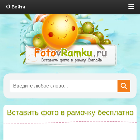
Войти
Вставить фото в рамочку бесплатно