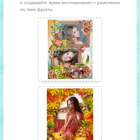
и создавайте яркие воспоминания с рамочками
на тему фрукты.