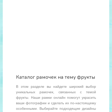
Каталог рамочек на тему фрукты
В этом разделе вы найдете широкий выбор
уникальных рамочек, связанных с темой
фрукты. Наши рамки онлайн помогут украсить
ваши фотографии и сделать их по-настоящему
особенными. Выбирайте подходящие дизайны