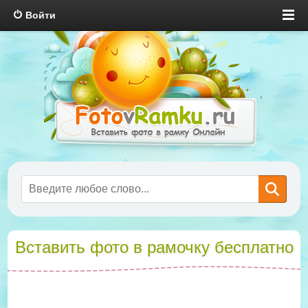
Войти
Вставить фото в рамочку бесплатно