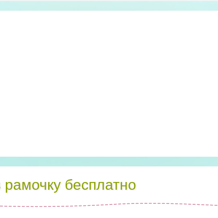
в рамочку бесплатно