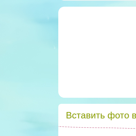
Вставить фото 