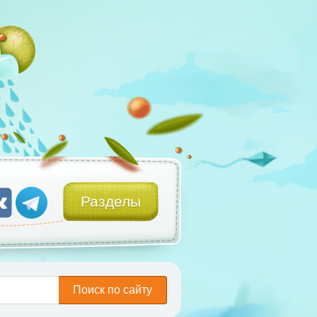
Разделы
Поиск по сайту