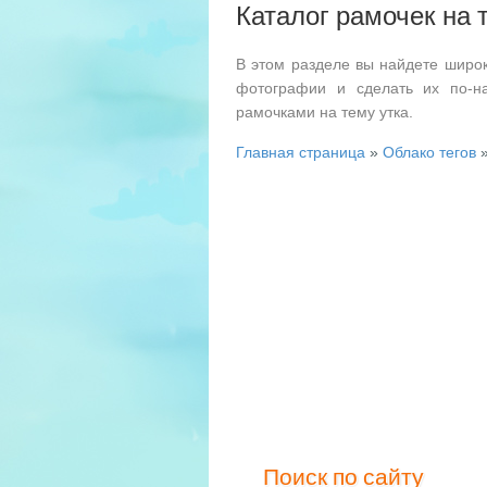
Каталог рамочек на 
В этом разделе вы найдете широк
фотографии и сделать их по-н
рамочками на тему утка.
Главная страница
»
Облако тегов
»
Поиск по сайту