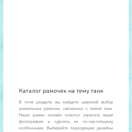
Каталог рамочек на тему танк
В этом разделе вы найдете широкий выбор
уникальных рамочек, связанных с темой танк.
Наши рамки онлайн помогут украсить ваши
фотографии и сделать их по-настоящему
особенными. Выбирайте подходящие дизайны