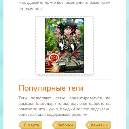
и создавайте яркие воспоминания с рамочками
на тему танк.
Популярные теги
Теги позволяют легко ориентироваться по
рамкам. Благодаря тегам, вы легко найдете на
рамках то что нужно. Каждый тег это подсказка,
описывающая содержимое рамочки.
8 марта
бабочки
бежевый