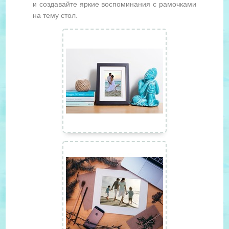
и создавайте яркие воспоминания с рамочками
на тему стол.