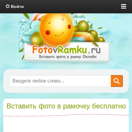
Войти
Вставить фото в рамочку бесплатно