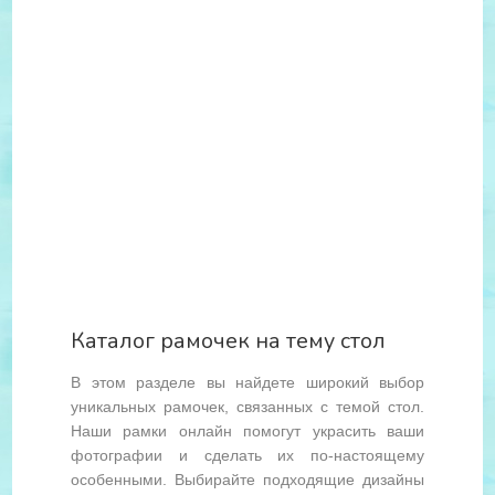
Каталог рамочек на тему стол
В этом разделе вы найдете широкий выбор
уникальных рамочек, связанных с темой стол.
Наши рамки онлайн помогут украсить ваши
фотографии и сделать их по-настоящему
особенными. Выбирайте подходящие дизайны