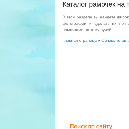
Каталог рамочек на 
В этом разделе вы найдете широк
фотографии и сделать их по-н
рамочками на тему ручей.
Главная страница
»
Облако тегов
»
Поиск по сайту