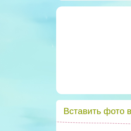
Вставить фото 