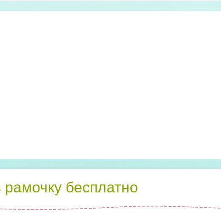
в рамочку бесплатно