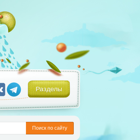
Разделы
Поиск по сайту