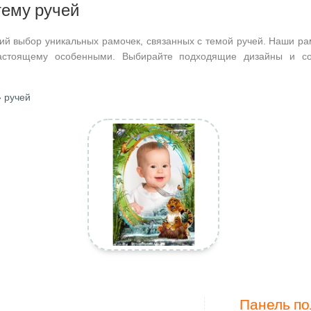
тему ручей
ий выбор уникальных рамочек, связанных с темой ручей. Наши ра
астоящему особенными. Выбирайте подходящие дизайны и со
 ручей
Панель по