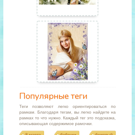
Популярные теги
Теги позволяют легко ориентироваться по
рамкам. Благодаря тегам, вы легко найдете на
рамках то что нужно. Каждый тег это подсказка,
описывающая содержимое рамочки.
8 марта
бабочки
бежевый