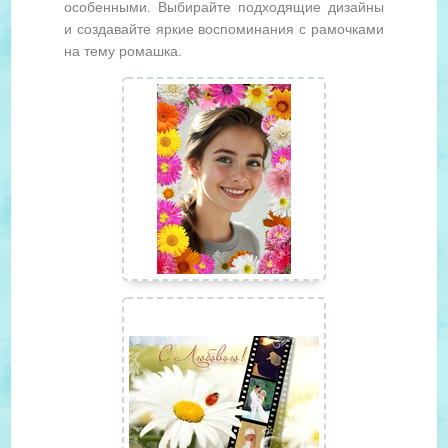
особенными. Выбирайте подходящие дизайны
и создавайте яркие воспоминания с рамочками
на тему ромашка.