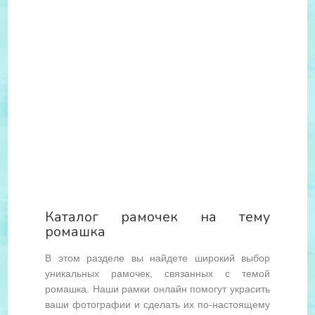
Каталог рамочек на тему
ромашка
В этом разделе вы найдете широкий выбор
уникальных рамочек, связанных с темой
ромашка. Наши рамки онлайн помогут украсить
ваши фотографии и сделать их по-настоящему