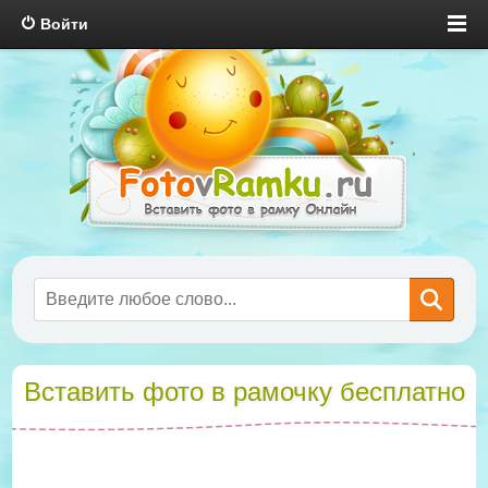
Войти
Вставить фото в рамочку бесплатно