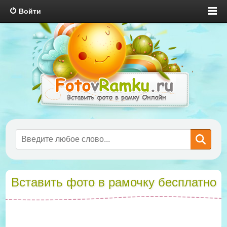
Войти
Вставить фото в рамочку бесплатно