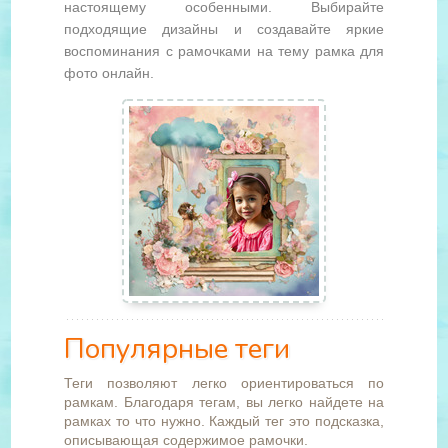
настоящему особенными. Выбирайте
подходящие дизайны и создавайте яркие
воспоминания с рамочками на тему рамка для
фото онлайн.
Популярные теги
Теги позволяют легко ориентироваться по
рамкам. Благодаря тегам, вы легко найдете на
рамках то что нужно. Каждый тег это подсказка,
описывающая содержимое рамочки.