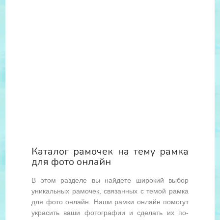
Каталог рамочек на тему рамка
для фото онлайн
В этом разделе вы найдете широкий выбор
уникальных рамочек, связанных с темой рамка
для фото онлайн. Наши рамки онлайн помогут
украсить ваши фотографии и сделать их по-