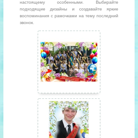
настоящему особенными. Выбирайте
подходящие дизайны и создавайте яркие
воспоминания с рамочками на тему последний
звонок.