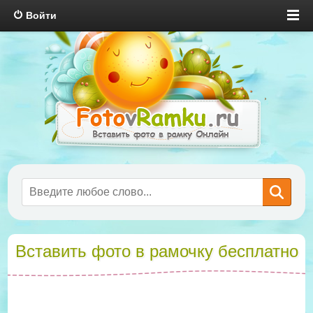
Войти
Вставить фото в рамочку бесплатно