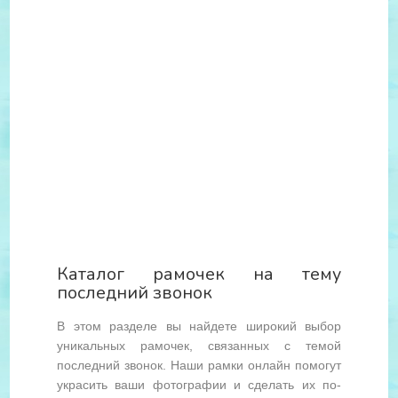
Каталог рамочек на тему
последний звонок
В этом разделе вы найдете широкий выбор
уникальных рамочек, связанных с темой
последний звонок. Наши рамки онлайн помогут
украсить ваши фотографии и сделать их по-