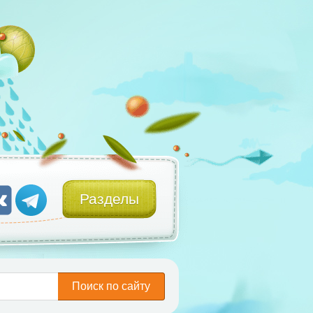
Разделы
Поиск по сайту