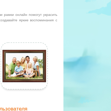
и рамки онлайн помогут украсить
оздавайте яркие воспоминания с
льзователя