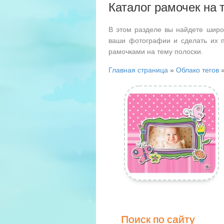
Каталог рамочек на 
В этом разделе вы найдете широ
ваши фотографии и сделать их 
рамочками на тему полоски.
Главная страница
»
Облако тегов
»
Поиск по сайту