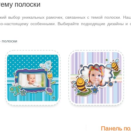
тему полоски
кий выбор уникальных рамочек, связанных с темой полоски. Наш
по-настоящему особенными. Выбирайте подходящие дизайны и с
 полоски
Панель по