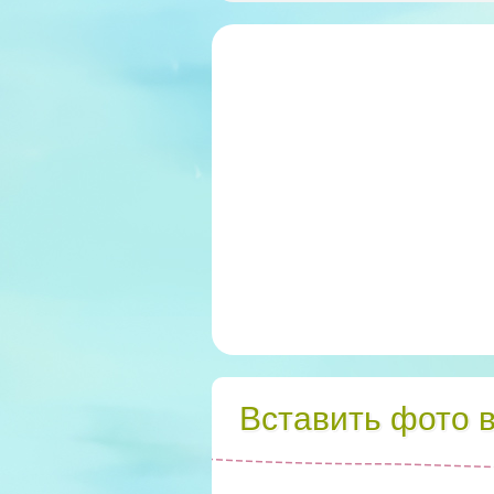
Вставить фото 