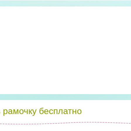
в рамочку бесплатно