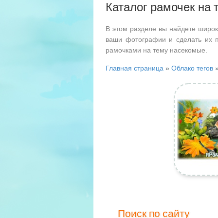
Каталог рамочек на
В этом разделе вы найдете широк
ваши фотографии и сделать их 
рамочками на тему насекомые.
Главная страница
»
Облако тегов
»
Поиск по сайту