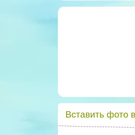
Вставить фото 