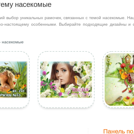
 тему насекомые
ий выбор уникальных рамочек, связанных с темой насекомые. На
по-настоящему особенными. Выбирайте подходящие дизайны и с
 насекомые
Панель по