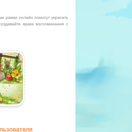
ши рамки онлайн помогут украсить
оздавайте яркие воспоминания с
льзователя