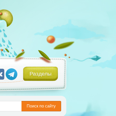
Разделы
Поиск по сайту