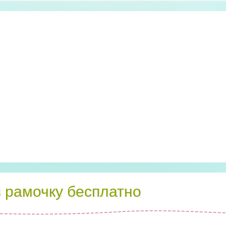
в рамочку бесплатно