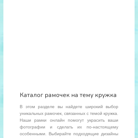
Каталог рамочек на тему кружка
В этом разделе вы найдете широкий выбор
уникальных рамочек, связанных с темой кружка.
Наши рамки онлайн помогут украсить ваши
фотографии и сделать их по-настоящему
особенными. Выбирайте подходящие дизайны