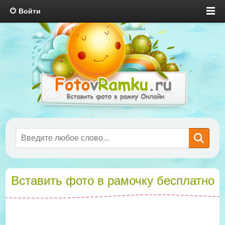
Войти
Вставить фото в рамочку бесплатно