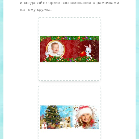
и создавайте яркие воспоминания с рамочками
на тему кружка.