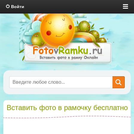
Войти
Вставить фото в рамочку бесплатно