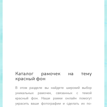
Каталог рамочек на тему
красный фон
В этом разделе вы найдете широкий выбор
уникальных рамочек, связанных с темой
красный фон. Наши рамки онлайн помогут
украсить ваши фотографии и сделать их по-