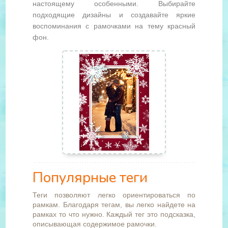
настоящему особенными. Выбирайте
подходящие дизайны и создавайте яркие
воспоминания с рамочками на тему красный
фон.
Популярные теги
Теги позволяют легко ориентироваться по
рамкам. Благодаря тегам, вы легко найдете на
рамках то что нужно. Каждый тег это подсказка,
описывающая содержимое рамочки.