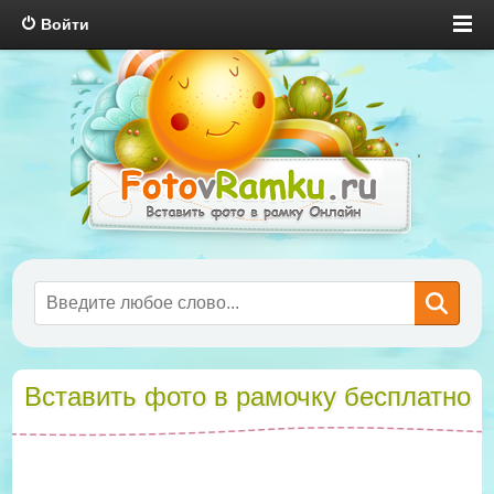
Войти
Вставить фото в рамочку бесплатно