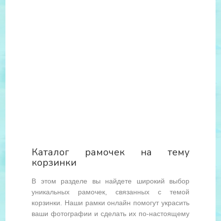
Каталог рамочек на тему
корзинки
В этом разделе вы найдете широкий выбор
уникальных рамочек, связанных с темой
корзинки. Наши рамки онлайн помогут украсить
ваши фотографии и сделать их по-настоящему