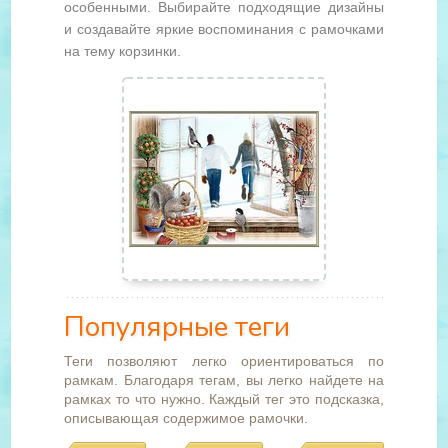
особенными. Выбирайте подходящие дизайны
и создавайте яркие воспоминания с рамочками
на тему корзинки.
Популярные теги
Теги позволяют легко ориентироваться по
рамкам. Благодаря тегам, вы легко найдете на
рамках то что нужно. Каждый тег это подсказка,
описывающая содержимое рамочки.