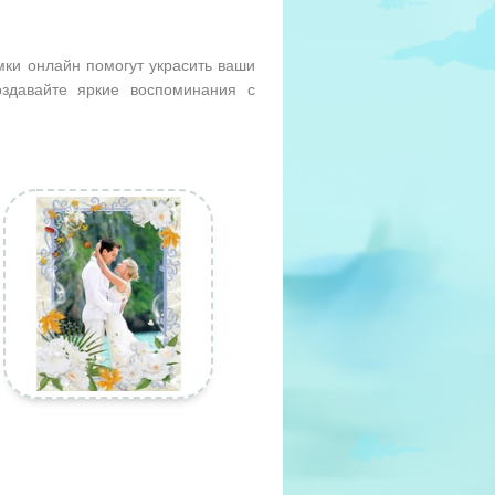
мки онлайн помогут украсить ваши
здавайте яркие воспоминания с