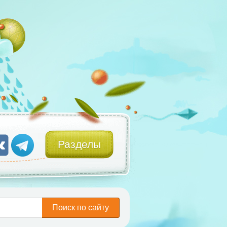
Разделы
Поиск по сайту