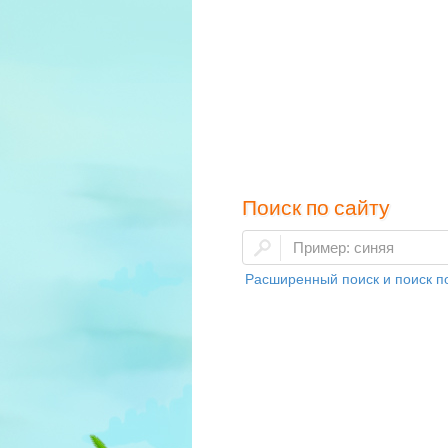
Поиск по сайту
Расширенный поиск и поиск по