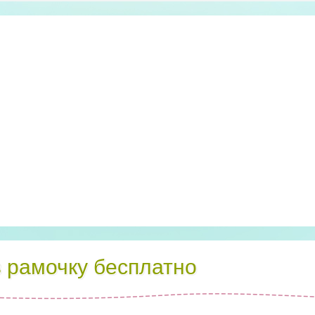
в рамочку бесплатно