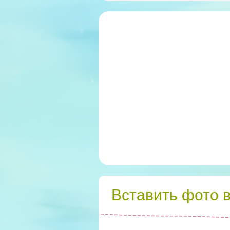
Вставить фото 