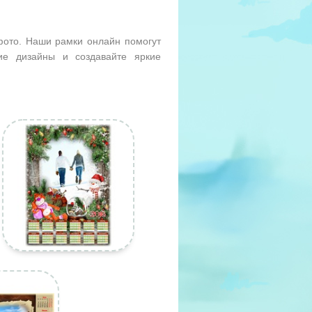
фото. Наши рамки онлайн помогут
ие дизайны и создавайте яркие