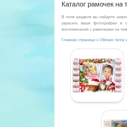
Каталог рамочек на 
В этом разделе вы найдете широ
украсить ваши фотографии и с
воспоминания с рамочками на тем
Главная страница
»
Облако тегов
»