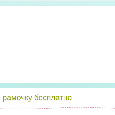
в рамочку бесплатно