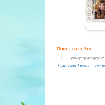
Поиск по сайту
Расширенный поиск и поиск по