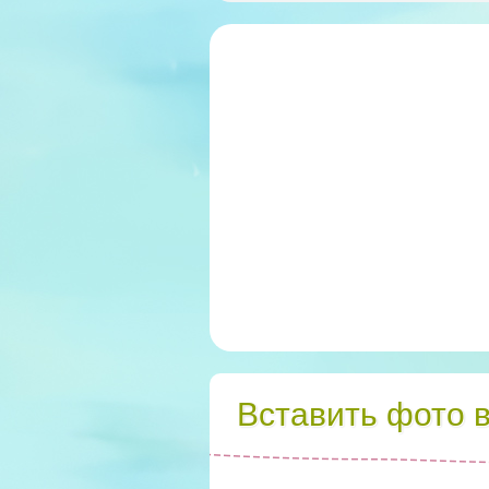
Вставить фото 