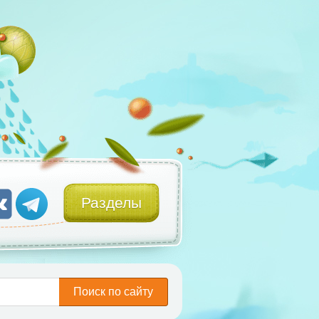
Разделы
Поиск по сайту