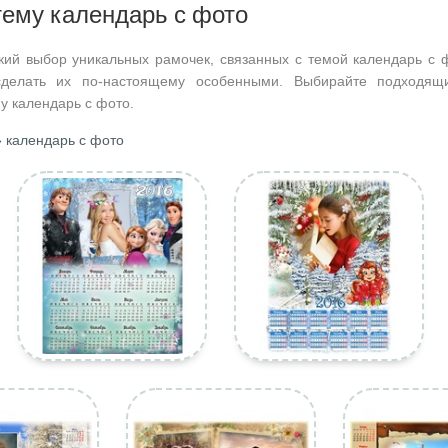
тему календарь с фото
кий выбор уникальных рамочек, связанных с темой календарь с 
делать их по-настоящему особенными. Выбирайте подходящ
у календарь с фото.
 календарь с фото